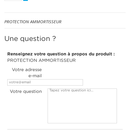
PROTECTION AMMORTISSEUR
Une question ?
Renseignez votre question à propos du produit :
PROTECTION AMMORTISSEUR
Votre adresse
e-mail
Votre question