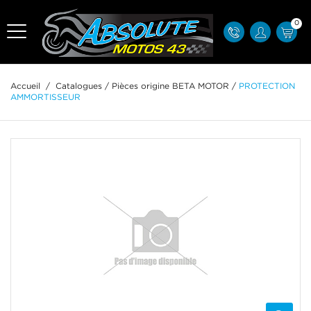
0
Accueil
/
Catalogues
/
Pièces origine BETA MOTOR
/
PROTECTION
AMMORTISSEUR