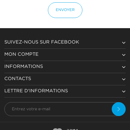
ENVOYER
SUIVEZ-NOUS SUR FACEBOOK
MON COMPTE
INFORMATIONS
CONTACTS
LETTRE D'INFORMATIONS