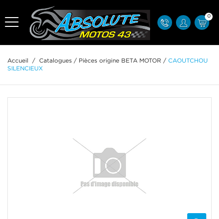
0
Accueil
/
Catalogues
/
Pièces origine BETA MOTOR
/
CAOUTCHOU
SILENCIEUX