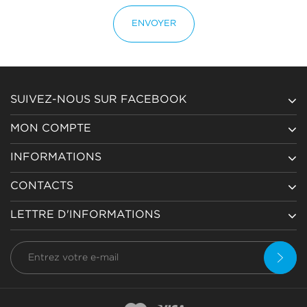
ENVOYER
SUIVEZ-NOUS SUR FACEBOOK
MON COMPTE
INFORMATIONS
CONTACTS
LETTRE D'INFORMATIONS