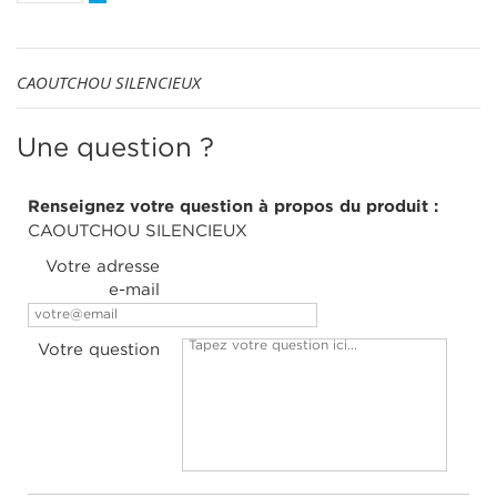
CAOUTCHOU SILENCIEUX
Une question ?
Renseignez votre question à propos du produit :
CAOUTCHOU SILENCIEUX
Votre adresse
e-mail
Votre question