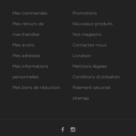
Mes commandes
Promotions
Mes retours de
Nouveaux produits
marchandise
Nos magasins
Mes avoirs
Contactez-nous
Mes adresses
Livraison
Mes informations
Mentions légales
personnelles
Conditions d'utilisation
Mes bons de réduction
Paiement sécurisé
sitemap