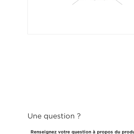
Une question ?
Renseignez votre question à propos du produ