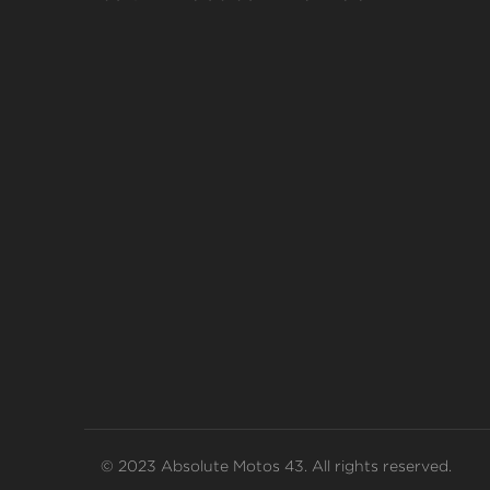
© 2023 Absolute Motos 43. All rights reserved.