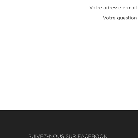
Votre adresse e-mail
Votre question
SUIVEZ-NOUS SUR FACEBOOK