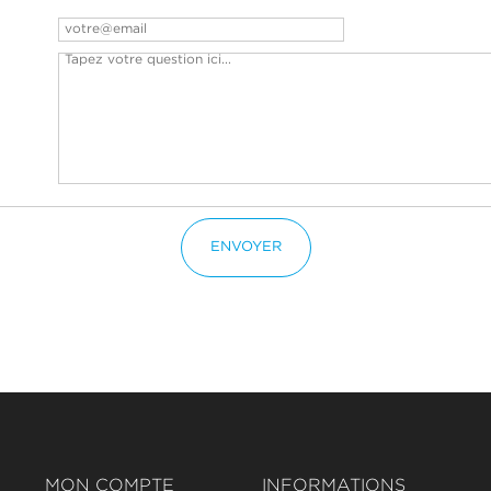
ENVOYER
MON COMPTE
INFORMATIONS