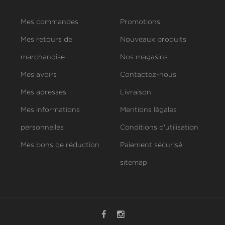
Mes commandes
Promotions
Mes retours de
Nouveaux produits
marchandise
Nos magasins
Mes avoirs
Contactez-nous
Mes adresses
Livraison
Mes informations
Mentions légales
personnelles
Conditions d'utilisation
Mes bons de réduction
Paiement sécurisé
sitemap