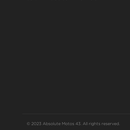
© 2023 Absolute Motos 43. All rights reserved.