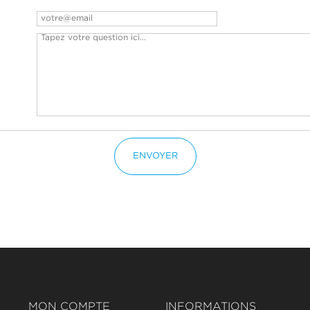
ENVOYER
MON COMPTE
INFORMATIONS