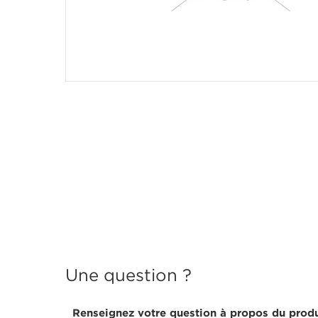
Une question ?
Renseignez votre question à propos du produ