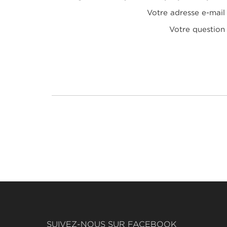
Votre adresse e-mail
Votre question
SUIVEZ-NOUS SUR FACEBOOK