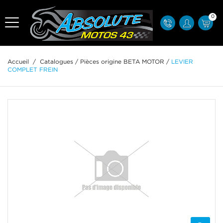
0
Accueil
/
Catalogues
/
Pièces origine BETA MOTOR
/
LEVIER
COMPLET FREIN