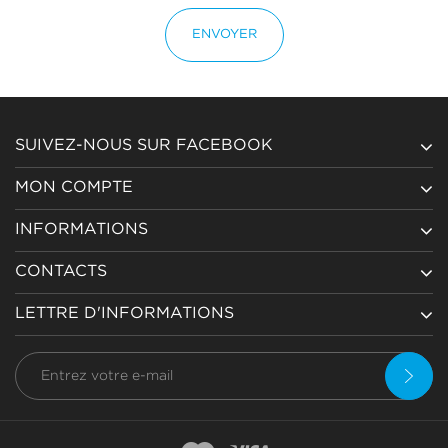
ENVOYER
SUIVEZ-NOUS SUR FACEBOOK
MON COMPTE
INFORMATIONS
CONTACTS
LETTRE D'INFORMATIONS