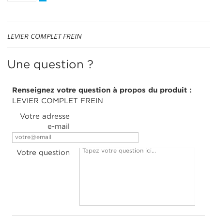
LEVIER COMPLET FREIN
Une question ?
Renseignez votre question à propos du produit :
LEVIER COMPLET FREIN
Votre adresse
e-mail
Votre question